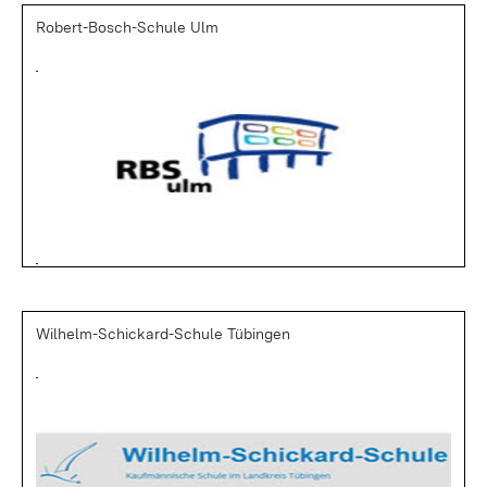
Robert-Bosch-Schule Ulm
Wilhelm-Schickard-Schule Tübingen