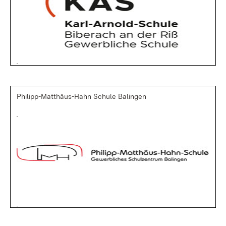
Philipp-Matthäus-Hahn Schule Balingen