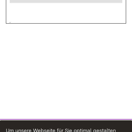
Um unsere Webseite für Sie optimal gestalten