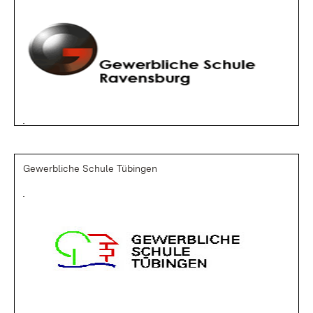
Gewerbliche Schule Tübingen