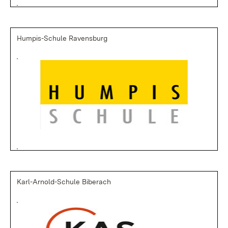
Humpis-Schule Ravensburg
Karl-Arnold-Schule Biberach