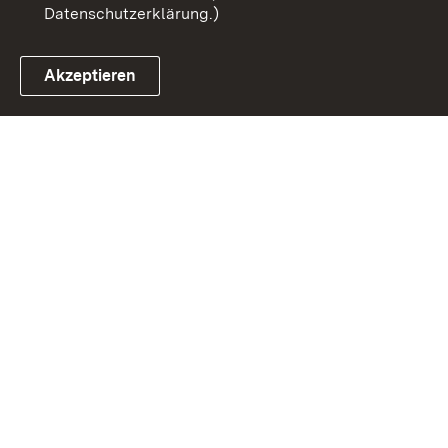
Datenschutzerklärung.)
Akzeptieren