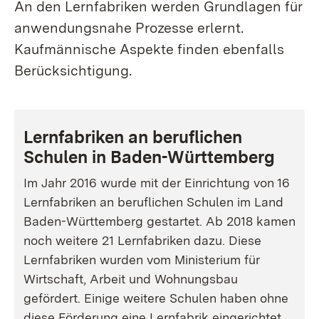
An den Lernfabriken werden Grundlagen für
anwendungsnahe Prozesse erlernt.
Kaufmännische Aspekte finden ebenfalls
Berücksichtigung.
Lernfabriken an beruflichen
Schulen in Baden-Württemberg
Im Jahr 2016 wurde mit der Einrichtung von 16
Lernfabriken an beruflichen Schulen im Land
Baden-Württemberg gestartet. Ab 2018 kamen
noch weitere 21 Lernfabriken dazu. Diese
Lernfabriken wurden vom Ministerium für
Wirtschaft, Arbeit und Wohnungsbau
gefördert. Einige weitere Schulen haben ohne
diese Förderung eine Lernfabrik eingerichtet.