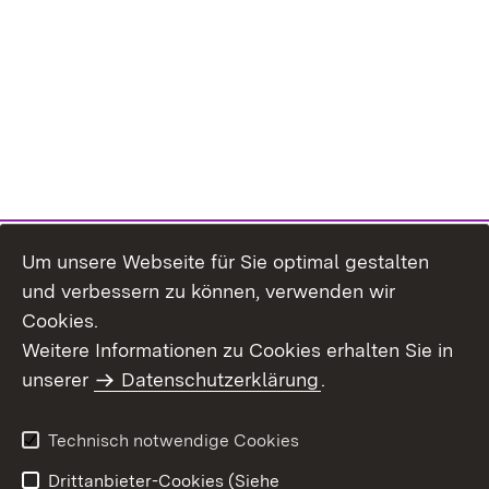
Um unsere Webseite für Sie optimal gestalten
und verbessern zu können, verwenden wir
Cookies.
Weitere Informationen zu Cookies erhalten Sie in
Inhaltsübersicht
Kontakt
unserer
Datenschutzerklärung
.
Impressum
Datenschutz
Benutzungshinweise
Erklärung zur
Technisch notwendige Cookies
Barrierefreiheit
Drittanbieter-Cookies (Siehe