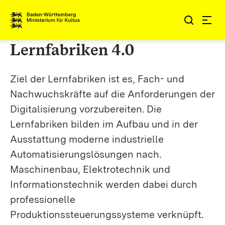
Zum Inhalt springen
Link zur Startseite
Lernfabriken 4.0
Ziel der Lernfabriken ist es, Fach- und
Nachwuchskräfte auf die Anforderungen der
Digitalisierung vorzubereiten. Die
Lernfabriken bilden im Aufbau und in der
Ausstattung moderne industrielle
Automatisierungslösungen nach.
Maschinenbau, Elektrotechnik und
Informationstechnik werden dabei durch
professionelle
Produktionssteuerungssysteme verknüpft.