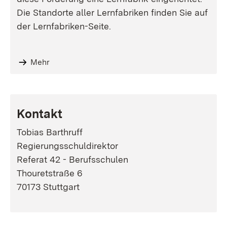
Die Standorte aller Lernfabriken finden Sie auf
der Lernfabriken-Seite.
Mehr
Kontakt
Tobias Barthruff
Regierungsschuldirektor
Referat 42 - Berufsschulen
Thouretstraße 6
70173 Stuttgart